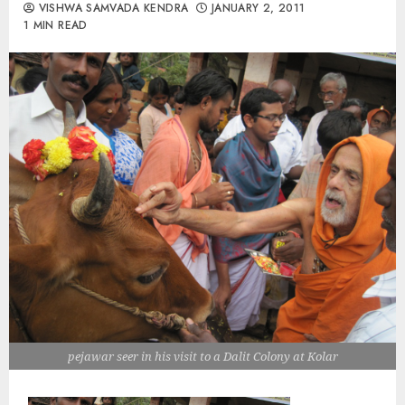
VISHWA SAMVADA KENDRA
JANUARY 2, 2011
1 MIN READ
pejawar seer in his visit to a Dalit Colony at Kolar