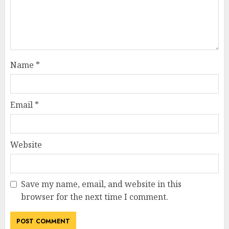
Name
*
Email
*
Website
Save my name, email, and website in this
browser for the next time I comment.