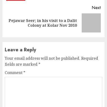
Next
Pejawar Seer; in his visit to a Dalit
Next
Colony at Kolar Nov 2010
post:
Leave a Reply
Your email address will not be published.
Required
fields are marked
*
Comment
*