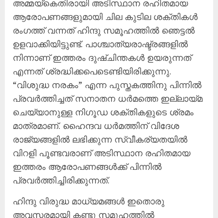
അമ്മയ്കെതിരായി അടിസ്ഥാന രഹിതമായ
ആരോപണങ്ങളുമായി ചില കുടില ശക്തികള്‍
രംഗത്ത് വന്നത് ഹിന്ദു സമൂഹത്തില്‍ ഞെട്ടല്‍
ഉളവാക്കിയിട്ടുണ്ട്. പാശ്ചാത്യരാഷ്ട്രങ്ങളില്‍
നിന്നാണ് ഇത്തരം ദുഷ്ചിന്തകള്‍ ഉയരുന്നത്
എന്നത് ശ്രദ്ധിക്കപെടെണ്ടിയിരിക്കുന്നു.
“വിശുദ്ധ നരകം” എന്ന പുസ്തകത്തിനു പിന്നില്‍
പ്രവര്‍ത്തിച്ചത് സനാതന ധര്‍മത്തെ ഇല്ലായ്മ
ചെയ്യാനുള്ള നിഗൂഡ ശക്തികളുടെ ശ്രമം
മാത്രമാണ്. ഹൈന്ദവ ധര്‍മത്തിന് വിദേശ
രാജ്യങ്ങളില്‍ ലഭിക്കുന്ന സ്വീകര്യതയില്‍
വിറളി പൂണ്ടവരാണ് അടിസ്ഥാന രഹിതമായ
ഇത്തരം ആരോപണങ്ങള്‍ക്ക് പിന്നില്‍
പ്രവര്‍ത്തിച്ചിരിക്കുന്നത്.
ഹിന്ദു വിരുദ്ധ മാധ്യമങ്ങള്‍ ഇതൊരു
അവസരമായി കണ്ടു സമൂഹത്തില്‍