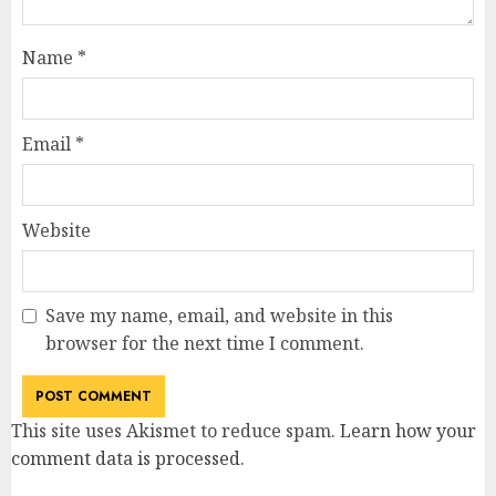
Name
*
Email
*
Website
Save my name, email, and website in this
browser for the next time I comment.
This site uses Akismet to reduce spam.
Learn how your
comment data is processed
.