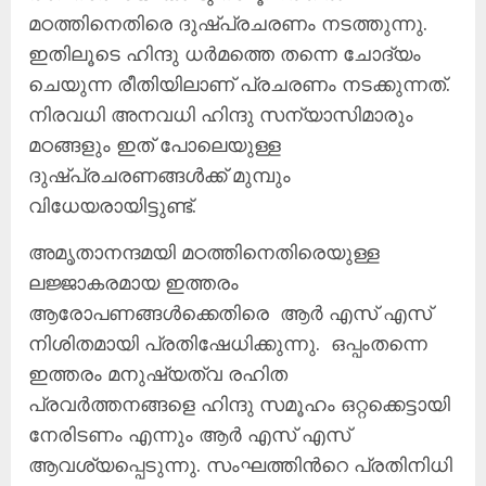
മഠത്തിനെതിരെ ദുഷ്പ്രചരണം നടത്തുന്നു.
ഇതിലൂടെ ഹിന്ദു ധര്‍മത്തെ തന്നെ ചോദ്യം
ചെയുന്ന രീതിയിലാണ് പ്രചരണം നടക്കുന്നത്.
നിരവധി അനവധി ഹിന്ദു സന്യാസിമാരും
മഠങ്ങളും ഇത് പോലെയുള്ള
ദുഷ്പ്രചരണങ്ങള്‍ക്ക്‌ മുമ്പും
വിധേയരായിട്ടുണ്ട്.
അമൃതാനന്ദമയി മഠത്തിനെതിരെയുള്ള
ലജ്ജാകരമായ ഇത്തരം
ആരോപണങ്ങള്‍ക്കെതിരെ ആര്‍ എസ് എസ്
നിശിതമായി പ്രതിഷേധിക്കുന്നു. ഒപ്പംതന്നെ
ഇത്തരം മനുഷ്യത്വ രഹിത
പ്രവര്‍ത്തനങ്ങളെ ഹിന്ദു സമൂഹം ഒറ്റക്കെട്ടായി
നേരിടണം എന്നും ആര്‍ എസ് എസ്
ആവശ്യപ്പെടുന്നു. സംഘത്തിന്‍റെ പ്രതിനിധി