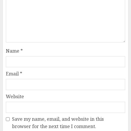
Name
*
Email
*
Website
Save my name, email, and website in this
browser for the next time I comment.