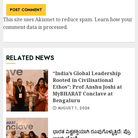
This site uses Akismet to reduce spam.
Learn how your
comment data is processed
.
RELATED NEWS
“India’s Global Leadership
Rooted in Civilisational
Ethos”: Prof Anshu Joshi at
MyBHARAT Conclave at
Bengaluru
AUGUST 1, 2026
ಭಾರತ ವಿಶ್ವಶಕ್ತಿಯಾಗಿ ರೂಪುಗೊಳ್ಳುತ್ತಿದೆ: ಪ್ರೊ.