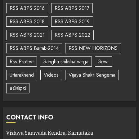
RSS ABPS 2016
RSS ABPS 2017
RSS ABPS 2018
RSS ABPS 2019
RSS ABPS 2021
RSS ABPS 2022
RSS ABPS Baitak-2014
RSS NEW HORIZONS
Rss Protest
Sangha shiksha varga
Seva
Uttarakhand
Videos
Vijaya Shakti Sangema
ಕಲಿಕಥನ
CONTACT INFO
Vishwa Samvada Kendra, Karnataka