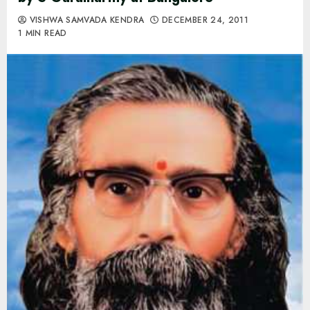
VISHWA SAMVADA KENDRA
DECEMBER 24, 2011
1 MIN READ