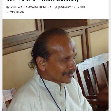
VISHWA SAMVADA KENDRA
JANUARY 19, 2013
2 MIN READ