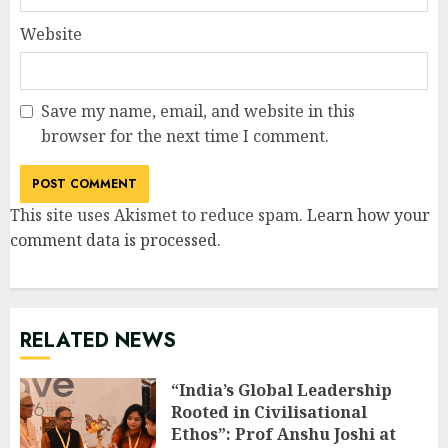
Website
Save my name, email, and website in this
browser for the next time I comment.
This site uses Akismet to reduce spam.
Learn how your
comment data is processed
.
RELATED NEWS
“India’s Global Leadership
Rooted in Civilisational
Ethos”: Prof Anshu Joshi at