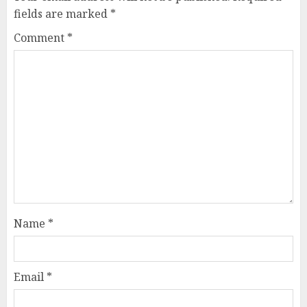
fields are marked
*
Comment
*
Name
*
Email
*