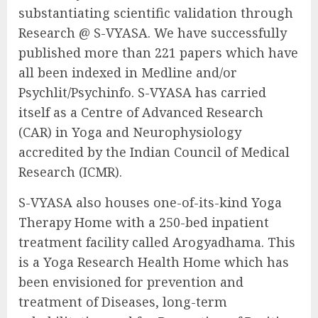
substantiating scientific validation through
Research @ S-VYASA. We have successfully
published more than 221 papers which have
all been indexed in Medline and/or
Psychlit/Psychinfo. S-VYASA has carried
itself as a Centre of Advanced Research
(CAR) in Yoga and Neurophysiology
accredited by the Indian Council of Medical
Research (ICMR).
S-VYASA also houses one-of-its-kind Yoga
Therapy Home with a 250-bed inpatient
treatment facility called Arogyadhama. This
is a Yoga Research Health Home which has
been envisioned for prevention and
treatment of Diseases, long-term