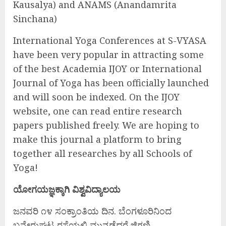
Kausalya) and ANAMS (Anandamrita
Sinchana)
International Yoga Conferences at S-VYASA
have been very popular in attracting some
of the best Academia IJOY or International
Journal of Yoga has been officially launched
and will soon be indexed. On the IJOY
website, one can read entire research
papers published freely. We are hoping to
make this journal a platform to bring
together all researches by all Schools of
Yoga!
ಯೋಗಯಜ್ಞಕ್ಕಾಗಿ ವಿಶ್ವವಿದ್ಯಾಲಯ
ಜನವರಿ ೧೪ ಸಂಕ್ರಾಂತಿಯ ದಿನ. ಬೆಂಗಳೂರಿನಿಂದ
ಬನ್ನೇರುಘಟ್ಟ ರಸ್ತೆಯಲ್ಲಿ ಮುನ್ನಡೆದರೆ ಜಿಗಣಿ