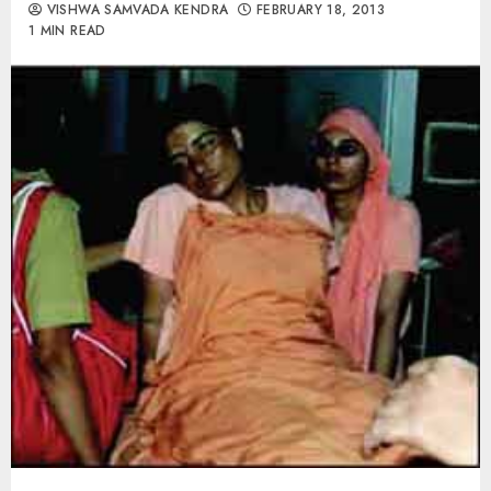
VISHWA SAMVADA KENDRA
FEBRUARY 18, 2013
1 MIN READ