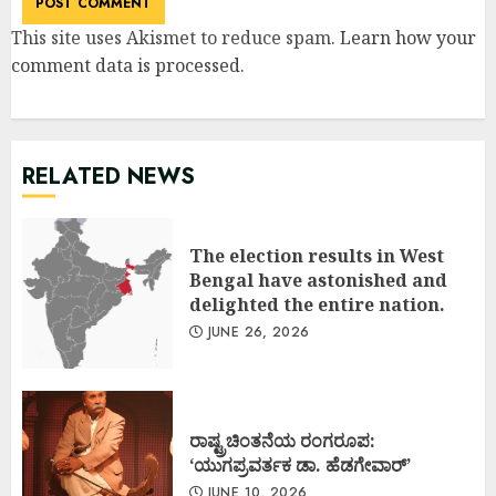
This site uses Akismet to reduce spam.
Learn how your
comment data is processed
.
RELATED NEWS
The election results in West
Bengal have astonished and
delighted the entire nation.
JUNE 26, 2026
ರಾಷ್ಟ್ರಚಿಂತನೆಯ ರಂಗರೂಪ:
‘ಯುಗಪ್ರವರ್ತಕ ಡಾ. ಹೆಡಗೇವಾರ್’
JUNE 10, 2026