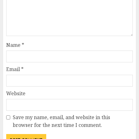
Name
*
Email
*
Website
Save my name, email, and website in this
browser for the next time I comment.