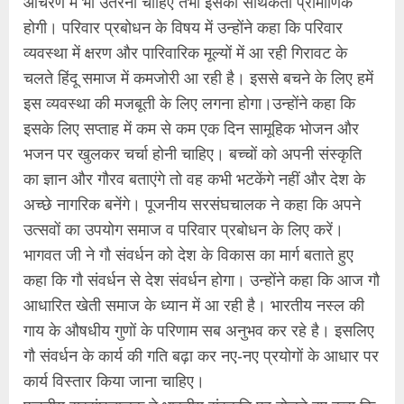
आचरण में भी उतरना चाहिए तभी इसकी सार्थकता प्रामाणिक
होगी। परिवार प्रबोधन के विषय में उन्होंने कहा कि परिवार
व्यवस्था में क्षरण और पारिवारिक मूल्यों में आ रही गिरावट के
चलते हिंदू समाज में कमजोरी आ रही है। इससे बचने के लिए हमें
इस व्यवस्था की मजबूती के लिए लगना होगा।उन्होंने कहा कि
इसके लिए सप्ताह में कम से कम एक दिन सामूहिक भोजन और
भजन पर खुलकर चर्चा होनी चाहिए। बच्चों को अपनी संस्कृति
का ज्ञान और गौरव बताएंगे तो वह कभी भटकेंगे नहीं और देश के
अच्छे नागरिक बनेंगे। पूजनीय सरसंघचालक ने कहा कि अपने
उत्सवों का उपयोग समाज व परिवार प्रबोधन के लिए करें।
भागवत जी ने गौ संवर्धन को देश के विकास का मार्ग बताते हुए
कहा कि गौ संवर्धन से देश संवर्धन होगा। उन्होंने कहा कि आज गौ
आधारित खेती समाज के ध्यान में आ रही है। भारतीय नस्ल की
गाय के औषधीय गुणों के परिणाम सब अनुभव कर रहे है। इसलिए
गौ संवर्धन के कार्य की गति बढ़ा कर नए-नए प्रयोगों के आधार पर
कार्य विस्तार किया जाना चाहिए।