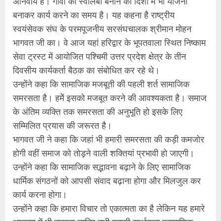
अनिवार्य है। गांवों को स्वालंबी बनाने की दिशा में भी योजना
बनाकर कार्य करने का समय है। यह कहना है राष्ट्रीय
स्वयंसेवक संघ के परमपूजनीय सरसंघचालक श्रीमान मोहन
भागवत जी का। वे आज यहां हरिद्वार के भूपतवाला स्थित निष्काम
सेवा ट्रस्ट में आयोजित पश्चिमी उत्तर प्रदेश क्षेत्र के तीन
दिवसीय कार्यकर्ता बैठक का संबोधित कर रहे थे।
उन्होंने कहा कि सामाजिक मजबूती की पहली शर्त सामाजिक
समरसता है। हमेें इसको मजबूत करने की आवश्यकता है। समाज
के अंतिम व्यक्ति तक समरसता की अनुभूति हो इसके लिए
सम्मिलित प्रयास की जरूरत है।
भागवत जी ने कहा कि जहां भी हमारी समरसता की कड़ी कमजोर
होगी वहीं समाज को तोड़़ने वाली शक्तियां प्रभावी हो जाएगी।
उन्होंने कहा कि सामाजिक सद्भावना बढ़ाने के लिए सामाजिक
धार्मिक संगठनों को आपसी संवाद बढ़ाना होगा और मिलजुल कर
कार्य करना होगा।
उन्होंने कहा कि हमारा विचार तो एकात्मता का है लेकिन यह हमारे