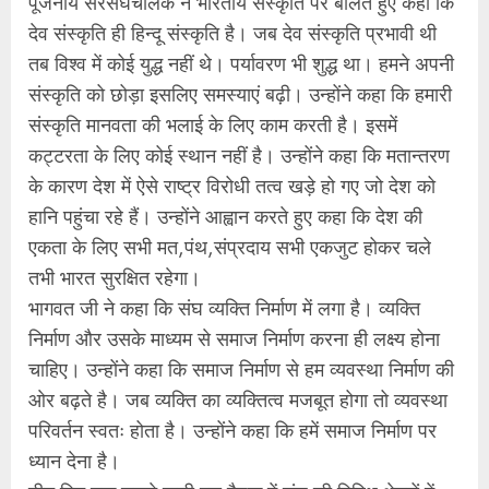
पूजनीय सरसंघचालक ने भारतीय संस्कृति पर बोलते हुए कहा कि
देव संस्कृति ही हिन्दू संस्कृति है। जब देव संस्कृति प्रभावी थी
तब विश्व में कोई युद्ध नहीं थे। पर्यावरण भी शुद्ध था। हमने अपनी
संस्कृति को छोड़ा इसलिए समस्याएं बढ़ी। उन्होंने कहा कि हमारी
संस्कृति मानवता की भलाई के लिए काम करती है। इसमें
कट्टरता के लिए कोई स्थान नहीं है। उन्होंने कहा कि मतान्तरण
के कारण देश में ऐसे राष्ट्र विरोधी तत्व खड़े हो गए जो देश को
हानि पहुंचा रहे हैं। उन्होंने आह्वान करते हुए कहा कि देश की
एकता के लिए सभी मत,पंथ,संप्रदाय सभी एकजुट होकर चले
तभी भारत सुरक्षित रहेगा।
भागवत जी ने कहा कि संघ व्यक्ति निर्माण में लगा है। व्यक्ति
निर्माण और उसके माध्यम से समाज निर्माण करना ही लक्ष्य होना
चाहिए। उन्होंने कहा कि समाज निर्माण से हम व्यवस्था निर्माण की
ओर बढ़ते है। जब व्यक्ति का व्यक्तित्व मजबूत होगा तो व्यवस्था
परिवर्तन स्वतः होता है। उन्होंने कहा कि हमें समाज निर्माण पर
ध्यान देना है।