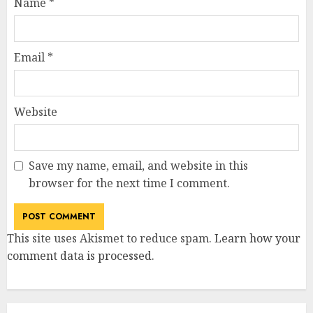
Name
*
Email
*
Website
Save my name, email, and website in this
browser for the next time I comment.
This site uses Akismet to reduce spam.
Learn how your
comment data is processed
.