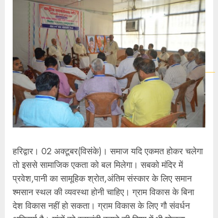
हरिद्वार। 02 अक्टूबर(विसंके)। समाज यदि एकमत होकर चलेगा
तो इससे सामाजिक एकता को बल मिलेगा। सबको मंदिर में
प्रवेश,पानी का सामूहिक श्रोत,अंतिम संस्कार के लिए समान
श्मसान स्थल की व्यवस्था होनी चाहिए। ग्राम विकास के बिना
देश विकास नहीं हो सकता। ग्राम विकास के लिए गौ संवर्धन