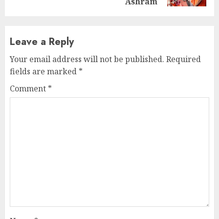
Ashram
Leave a Reply
Your email address will not be published.
Required
fields are marked
*
Comment
*