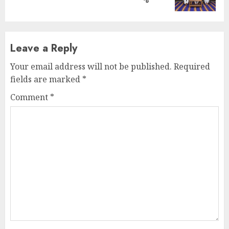
post:
Leave a Reply
Your email address will not be published.
Required
fields are marked
*
Comment
*