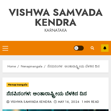
Skip
VISHWA SAMVADA
to
content
KENDRA
KARNATAKA
Primary
Menu
Home
Nenapinangala
ನೆನಪಿನಂಗಳ: ಅಂತಾರಾಷ್ಟ್ರೀಯ ಬೆಳಕಿನ ದಿನ
Nenapinangala
ನೆನಪಿನಂಗಳ: ಅಂತಾರಾಷ್ಟ್ರೀಯ ಬೆಳಕಿನ ದಿನ
VISHWA SAMVADA KENDRA
MAY 16, 2024
1 MIN READ