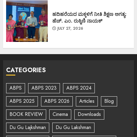
ಹದಿಹರೆಯದ ಮಕ್ಕಳಿಗೆ ನೀತಿ ಶಿಕ್ಷಣ ಅಗತ್ಯ:
ಹೆಚ್. ಎಂ. ರುಕ್ಮಿಣಿ ನಾಯಕ್
JULY 27, 2026
CATEGORIES
ABPS
ABPS 2023
ABPS 2024
ABPS 2025
ABPS 2026
Articles
Blog
BOOK REVIEW
Cinema
Downloads
Du Gu Lajkshman
Du Gu Lakshman