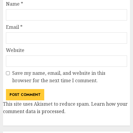
Name
*
Email
*
Website
Save my name, email, and website in this
browser for the next time I comment.
This site uses Akismet to reduce spam.
Learn how your
comment data is processed
.