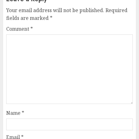
Your email address will not be published.
Required
fields are marked
*
Comment
*
Name
*
Email
*