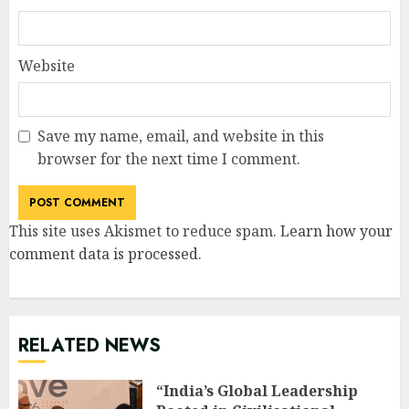
Website
Save my name, email, and website in this
browser for the next time I comment.
This site uses Akismet to reduce spam.
Learn how your
comment data is processed
.
RELATED NEWS
“India’s Global Leadership