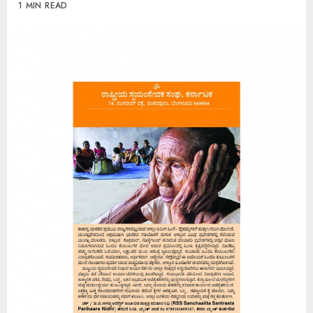
1 MIN READ