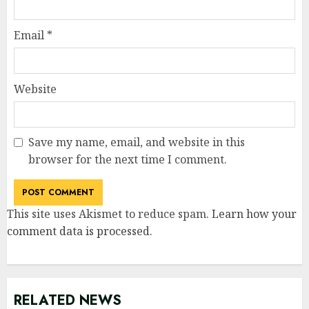
Email
*
Website
Save my name, email, and website in this
browser for the next time I comment.
This site uses Akismet to reduce spam.
Learn how your
comment data is processed
.
RELATED NEWS