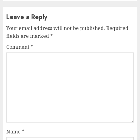
Leave a Reply
Your email address will not be published.
Required
fields are marked
*
Comment
*
Name
*