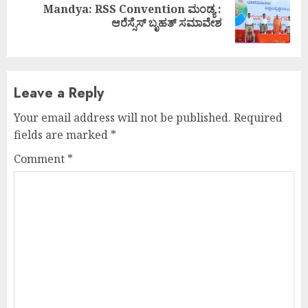
Mandya: RSS Convention ಮಂಡ್ಯ :
Next
ಆರೆಸ್ಸೆಸ್ ಬೃಹತ್ ಸಮಾವೇಶ
post:
Leave a Reply
Your email address will not be published.
Required
fields are marked
*
Comment
*