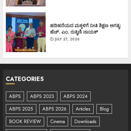
ಹದಿಹರೆಯದ ಮಕ್ಕಳಿಗೆ ನೀತಿ ಶಿಕ್ಷಣ ಅಗತ್ಯ:
ಹೆಚ್. ಎಂ. ರುಕ್ಮಿಣಿ ನಾಯಕ್
JULY 27, 2026
CATEGORIES
ABPS
ABPS 2023
ABPS 2024
ABPS 2025
ABPS 2026
Articles
Blog
BOOK REVIEW
Cinema
Downloads