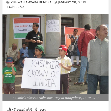
VISHWA SAMVADA KENDRA
JANUARY 20, 2013
1 MIN READ
Kasmiris observe Holocaust Day in Bangalore Jan 19-2013
-ಶ್ರೀನಿವಾಸ ಹೆಗ್ಡೆ. ಕೆ. ಎಂ.