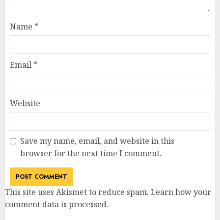
Name
*
Email
*
Website
Save my name, email, and website in this
browser for the next time I comment.
This site uses Akismet to reduce spam.
Learn how your
comment data is processed
.