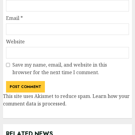
Email
*
Website
Save my name, email, and website in this
browser for the next time I comment.
This site uses Akismet to reduce spam.
Learn how your
comment data is processed
.
RELATED NEWS