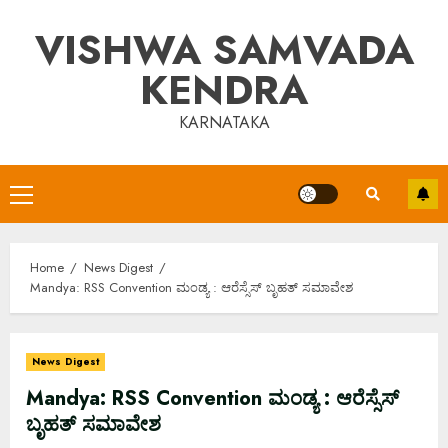
Skip
VISHWA SAMVADA
to
content
KENDRA
KARNATAKA
Primary
Menu
Home
News Digest
Mandya: RSS Convention ಮಂಡ್ಯ : ಆರೆಸ್ಸೆಸ್ ಬೃಹತ್ ಸಮಾವೇಶ
News Digest
Mandya: RSS Convention ಮಂಡ್ಯ : ಆರೆಸ್ಸೆಸ್
ಬೃಹತ್ ಸಮಾವೇಶ