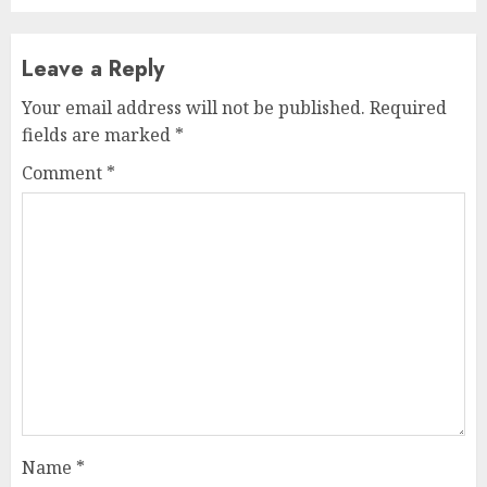
Leave a Reply
Your email address will not be published.
Required
fields are marked
*
Comment
*
Name
*