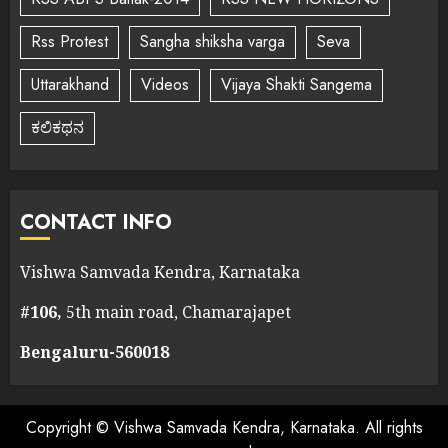
Rss Protest
Sangha shiksha varga
Seva
Uttarakhand
Videos
Vijaya Shakti Sangema
ಕಲಿಕಥನ
CONTACT INFO
Vishwa Samvada Kendra, Karnataka
#106,
5th main road, Chamarajapet
Bengaluru-560018
Copyright © Vishwa Samvada Kendra, Karnataka. All rights