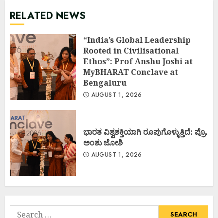
RELATED NEWS
“India’s Global Leadership
Rooted in Civilisational
Ethos”: Prof Anshu Joshi at
MyBHARAT Conclave at
Bengaluru
AUGUST 1, 2026
ಭಾರತ ವಿಶ್ವಶಕ್ತಿಯಾಗಿ ರೂಪುಗೊಳ್ಳುತ್ತಿದೆ: ಪ್ರೊ.
ಅಂಶು ಜೋಶಿ
AUGUST 1, 2026
Search