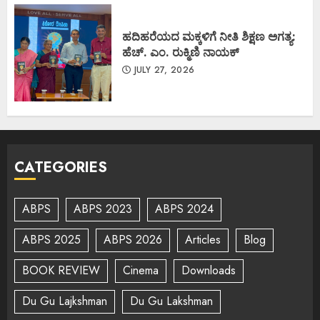
ಹದಿಹರೆಯದ ಮಕ್ಕಳಿಗೆ ನೀತಿ ಶಿಕ್ಷಣ ಅಗತ್ಯ:
ಹೆಚ್. ಎಂ. ರುಕ್ಮಿಣಿ ನಾಯಕ್
JULY 27, 2026
CATEGORIES
ABPS
ABPS 2023
ABPS 2024
ABPS 2025
ABPS 2026
Articles
Blog
BOOK REVIEW
Cinema
Downloads
Du Gu Lajkshman
Du Gu Lakshman