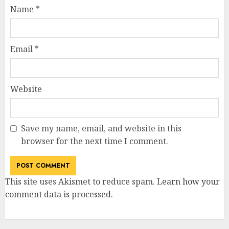
Name
*
Email
*
Website
Save my name, email, and website in this
browser for the next time I comment.
This site uses Akismet to reduce spam.
Learn how your
comment data is processed
.