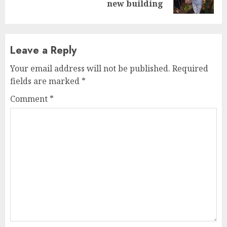
post:
new building
Leave a Reply
Your email address will not be published.
Required
fields are marked
*
Comment
*