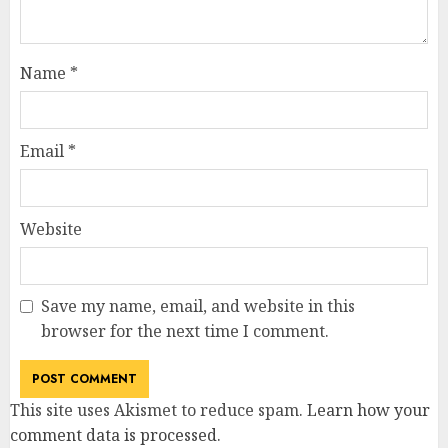
Name
*
Email
*
Website
Save my name, email, and website in this
browser for the next time I comment.
This site uses Akismet to reduce spam.
Learn how your
comment data is processed
.