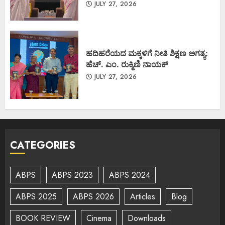
JULY 27, 2026
ಹದಿಹರೆಯದ ಮಕ್ಕಳಿಗೆ ನೀತಿ ಶಿಕ್ಷಣ ಅಗತ್ಯ:
ಹೆಚ್. ಎಂ. ರುಕ್ಮಿಣಿ ನಾಯಕ್
JULY 27, 2026
CATEGORIES
ABPS
ABPS 2023
ABPS 2024
ABPS 2025
ABPS 2026
Articles
Blog
BOOK REVIEW
Cinema
Downloads