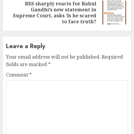
RSS sharply reacts for Rahul
Gandhi’s new statement in
Next
Supreme Court, asks ‘Is he scared
post:
to face truth?
Leave a Reply
Your email address will not be published.
Required
fields are marked
*
Comment
*