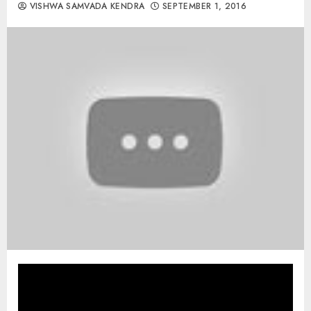
VISHWA SAMVADA KENDRA
SEPTEMBER 1, 2016