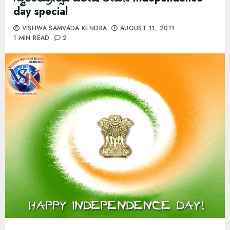
day special
VISHWA SAMVADA KENDRA
AUGUST 11, 2011
1 MIN READ
2