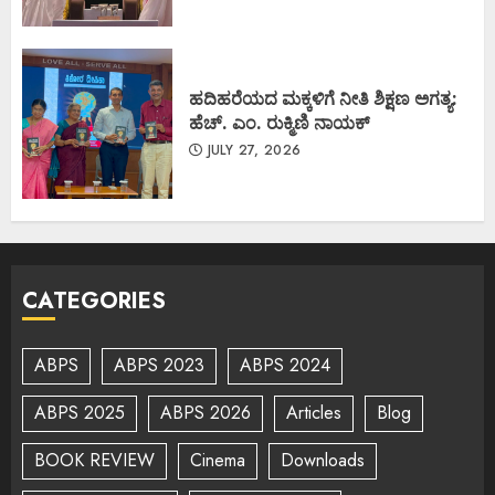
ಹದಿಹರೆಯದ ಮಕ್ಕಳಿಗೆ ನೀತಿ ಶಿಕ್ಷಣ ಅಗತ್ಯ:
ಹೆಚ್. ಎಂ. ರುಕ್ಮಿಣಿ ನಾಯಕ್
JULY 27, 2026
CATEGORIES
ABPS
ABPS 2023
ABPS 2024
ABPS 2025
ABPS 2026
Articles
Blog
BOOK REVIEW
Cinema
Downloads