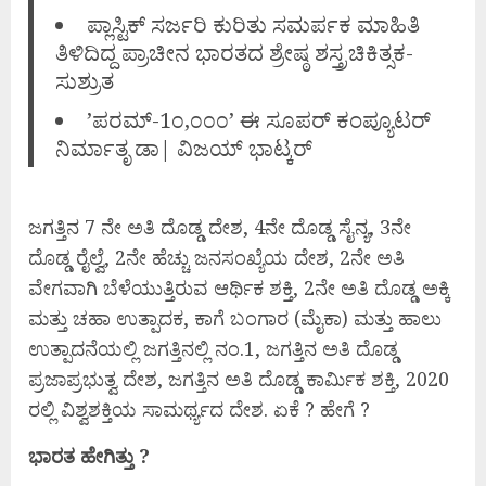
ಪ್ಲಾಸ್ಟಿಕ್ ಸರ್ಜರಿ ಕುರಿತು ಸಮರ್ಪಕ ಮಾಹಿತಿ
ತಿಳಿದಿದ್ದ ಪ್ರಾಚೀನ ಭಾರತದ ಶ್ರೇಷ್ಠ ಶಸ್ತ್ರಚಿಕಿತ್ಸಕ-
ಸುಶ್ರುತ
’ಪರಮ್-1೦,೦೦೦’ ಈ ಸೂಪರ್ ಕಂಪ್ಯೂಟರ್
ನಿರ್ಮಾತೃ ಡಾ| ವಿಜಯ್ ಭಾಟ್ಕರ್
ಜಗತ್ತಿನ 7 ನೇ ಅತಿ ದೊಡ್ಡ ದೇಶ, 4ನೇ ದೊಡ್ಡ ಸೈನ್ಯ, 3ನೇ
ದೊಡ್ಡ ರೈಲ್ವೆ, 2ನೇ ಹೆಚ್ಚು ಜನಸಂಖ್ಯೆಯ ದೇಶ, 2ನೇ ಅತಿ
ವೇಗವಾಗಿ ಬೆಳೆಯುತ್ತಿರುವ ಆರ್ಥಿಕ ಶಕ್ತಿ, 2ನೇ ಅತಿ ದೊಡ್ಡ ಅಕ್ಕಿ
ಮತ್ತು ಚಹಾ ಉತ್ಪಾದಕ, ಕಾಗೆ ಬಂಗಾರ (ಮೈಕಾ) ಮತ್ತು ಹಾಲು
ಉತ್ಪಾದನೆಯಲ್ಲಿ ಜಗತ್ತಿನಲ್ಲಿ ನಂ.1, ಜಗತ್ತಿನ ಅತಿ ದೊಡ್ಡ
ಪ್ರಜಾಪ್ರಭುತ್ವ ದೇಶ, ಜಗತ್ತಿನ ಅತಿ ದೊಡ್ಡ ಕಾರ್ಮಿಕ ಶಕ್ತಿ, 2020
ರಲ್ಲಿ ವಿಶ್ವಶಕ್ತಿಯ ಸಾಮರ್ಥ್ಯದ ದೇಶ. ಏಕೆ ? ಹೇಗೆ ?
ಭಾರತ ಹೇಗಿತ್ತು ?