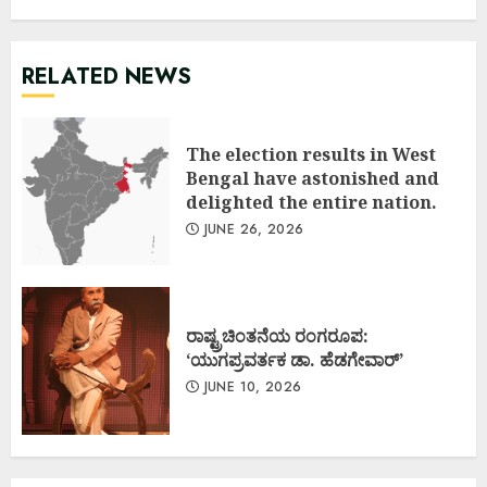
RELATED NEWS
The election results in West
Bengal have astonished and
delighted the entire nation.
JUNE 26, 2026
ರಾಷ್ಟ್ರಚಿಂತನೆಯ ರಂಗರೂಪ:
‘ಯುಗಪ್ರವರ್ತಕ ಡಾ. ಹೆಡಗೇವಾರ್’
JUNE 10, 2026