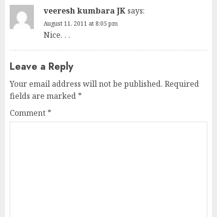
veeresh kumbara JK
says:
August 11, 2011 at 8:05 pm
Nice. . .
Leave a Reply
Your email address will not be published.
Required
fields are marked
*
Comment
*