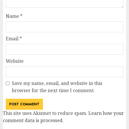
Name
*
Email
*
Website
Save my name, email, and website in this
browser for the next time I comment.
This site uses Akismet to reduce spam.
Learn how your
comment data is processed
.