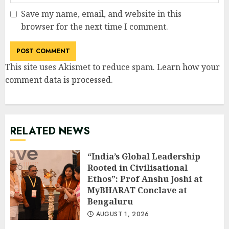
Save my name, email, and website in this
browser for the next time I comment.
This site uses Akismet to reduce spam.
Learn how your
comment data is processed
.
RELATED NEWS
“India’s Global Leadership
Rooted in Civilisational
Ethos”: Prof Anshu Joshi at
MyBHARAT Conclave at
Bengaluru
AUGUST 1, 2026