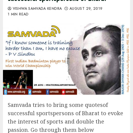
VISHWA SAMVADA KENDRA
AUGUST 29, 2019
1 MIN READ
Samvada tries to bring some quotesof
successful sportspersons of Bharat to evoke
the interest of sports and double the
passion. Go through them below