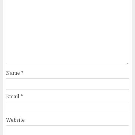
Name
*
Email
*
Website