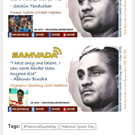
Tags:
#NationalSportsDay
National Sports Day