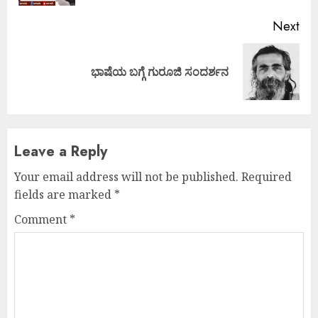
Next
Next
ಭಾಷೆಯ ಬಗ್ಗೆ ಗುರೂಜಿ ಸಂದರ್ಶನ
post:
Leave a Reply
Your email address will not be published.
Required
fields are marked
*
Comment
*