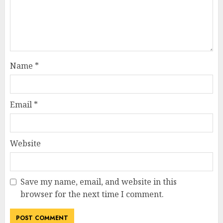
Name
*
Email
*
Website
Save my name, email, and website in this
browser for the next time I comment.