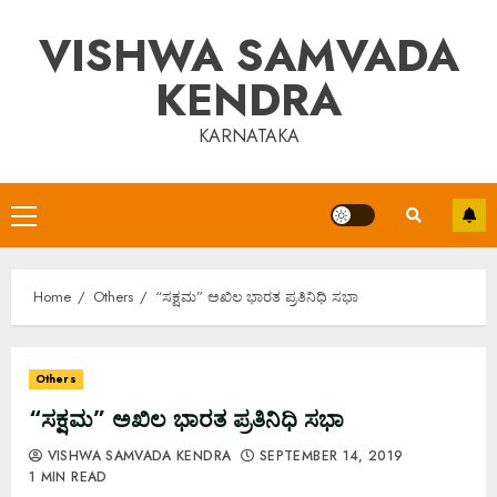
Skip
VISHWA SAMVADA
to
content
KENDRA
KARNATAKA
Primary
Menu
Home
Others
“ಸಕ್ಷಮ” ಅಖಿಲ ಭಾರತ ಪ್ರತಿನಿಧಿ ಸಭಾ
Others
“ಸಕ್ಷಮ” ಅಖಿಲ ಭಾರತ ಪ್ರತಿನಿಧಿ ಸಭಾ
VISHWA SAMVADA KENDRA
SEPTEMBER 14, 2019
1 MIN READ