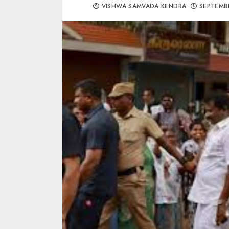
VISHWA SAMVADA KENDRA
SEPTEMBE