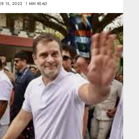
R 15, 2022
1 MIN READ