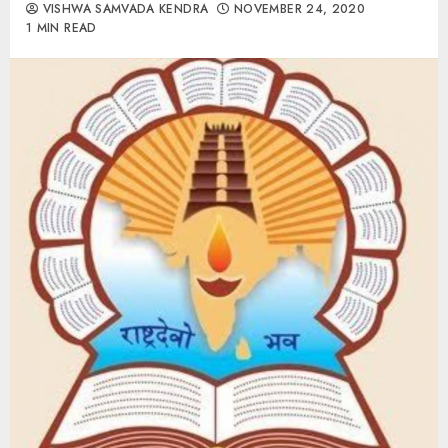
VISHWA SAMVADA KENDRA
NOVEMBER 24, 2020
1 MIN READ