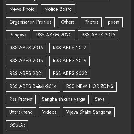
News Photo
Notice Board
Organisation Profiles
Others
Photos
poem
Pungava
RSS ABKM 2020
RSS ABPS 2015
RSS ABPS 2016
RSS ABPS 2017
RSS ABPS 2018
RSS ABPS 2019
RSS ABPS 2021
RSS ABPS 2022
RSS ABPS Baitak-2014
RSS NEW HORIZONS
Rss Protest
Sangha shiksha varga
Seva
Uttarakhand
Videos
Vijaya Shakti Sangema
ಕಲಿಕಥನ