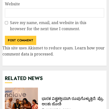
Website
Save my name, email, and website in this
browser for the next time I comment.
This site uses Akismet to reduce spam.
Learn how your
comment data is processed
.
RELATED NEWS
ಭಾರತ ವಿಶ್ವಶಕ್ತಿಯಾಗಿ ರೂಪುಗೊಳ್ಳುತ್ತಿದೆ: ಪ್ರೊ.
ಅಂಶು ಜೋಶಿ