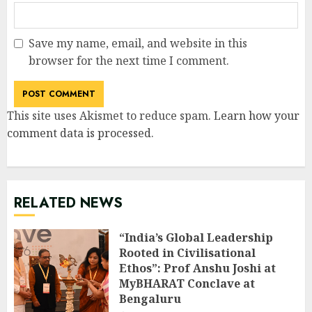
Save my name, email, and website in this
browser for the next time I comment.
This site uses Akismet to reduce spam.
Learn how your
comment data is processed
.
RELATED NEWS
“India’s Global Leadership
Rooted in Civilisational
Ethos”: Prof Anshu Joshi at
MyBHARAT Conclave at
Bengaluru