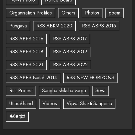
Organisation Profiles
Others
Photos
poem
Pungava
RSS ABKM 2020
RSS ABPS 2015
RSS ABPS 2016
RSS ABPS 2017
RSS ABPS 2018
RSS ABPS 2019
RSS ABPS 2021
RSS ABPS 2022
RSS ABPS Baitak-2014
RSS NEW HORIZONS
Rss Protest
Sangha shiksha varga
Seva
Uttarakhand
Videos
Vijaya Shakti Sangema
ಕಲಿಕಥನ