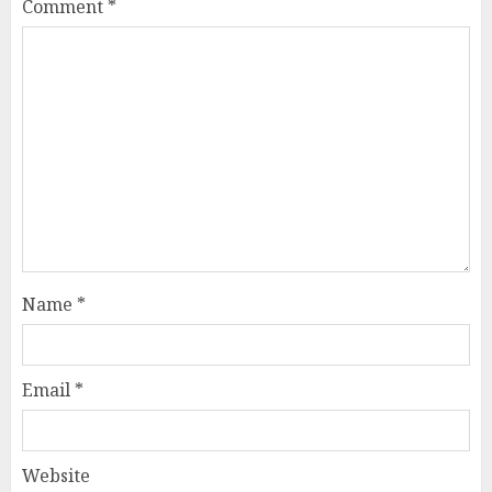
Comment
*
Name
*
Email
*
Website