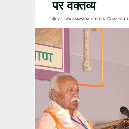
पर वक्तव्य
VISHWA SAMVADA KENDRA
MARCH 1