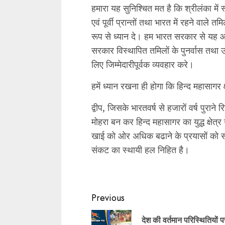
हमारा यह सुनिश्चित मत है कि श्रीलंका में
एवं पूर्वी प्रान्तों तथा भारत में रहने वाले त
रूप से ध्यान दे। हम भारत सरकार से यह आग
सरकार विस्थापित तमिलों के पुनर्वास तथा उ
लिए जिम्मेदारीपूर्वक व्यवहार करे।
हमें ध्यान रखना ही होगा कि हिन्द महासागर क
द्वीप, जिसके भारतवर्ष से हजारों वर्ष पुराने 
मोहरा बन कर हिन्द महासागर का युद्ध क्षेत
खाई को ओर अधिक बढाने के प्रयासों को सफल
संकट का स्थायी हल निहित है।
Continue
Previous
Reading
देश की वर्तमान परिस्थितियों प