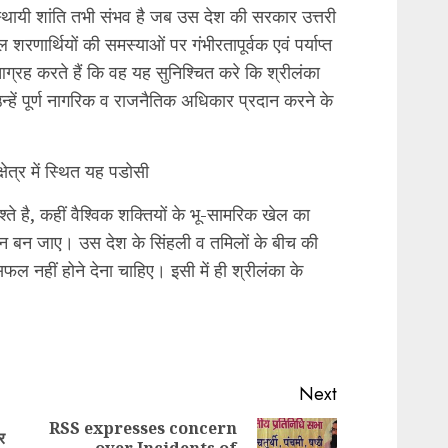
 स्थायी शांति तभी संभव है जब उस देश की सरकार उत्तरी
मिल शरणार्थियों की समस्याओं पर गंभीरतापूर्वक एवं पर्याप्त
्रह करते हैं कि वह यह सुनिश्चित करे कि श्रीलंका
न्हें पूर्ण नागरिक व राजनैतिक अधिकार प्रदान करने के
्षेत्र में स्थित यह पडोसी
रिश्ते है, कहीं वैश्विक शक्तियों के भू-सामरिक खेल का
्र न बन जाए। उस देश के सिंहली व तमिलों के बीच की
 नहीं होने देना चाहिए। इसी में ही श्रीलंका के
Next
RSS expresses concern
र
over Incidents of