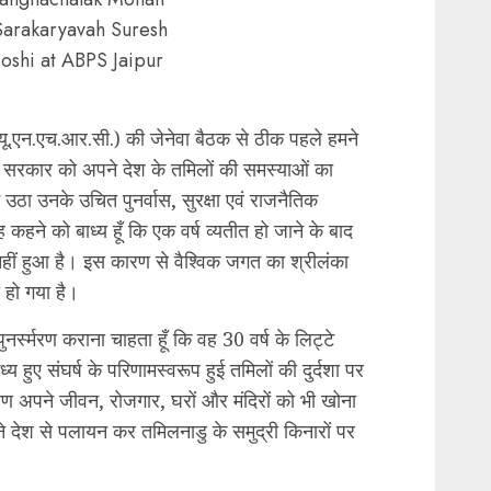
Sarakaryavah Suresh
Joshi at ABPS Jaipur
 (यू.एन.एच.आर.सी.) की जेनेवा बैठक से ठीक पहले हमने
ा सरकार को अपने देश के तमिलों की समस्याओं का
ठा उनके उचित पुनर्वास, सुरक्षा एवं राजनैतिक
कहने को बाध्य हूँ कि एक वर्ष व्यतीत हो जाने के बाद
नहीं हुआ है। इस कारण से वैश्विक जगत का श्रीलंका
 हो गया है।
्स्मरण कराना चाहता हूँ कि वह 30 वर्ष के लिट्टे
ध्य हुए संघर्ष के परिणामस्वरूप हुई तमिलों की दुर्दशा पर
रण अपने जीवन, रोजगार, घरों और मंदिरों को भी खोना
श से पलायन कर तमिलनाडु के समुद्री किनारों पर