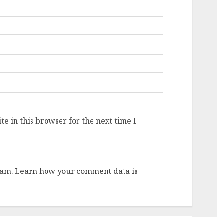
e in this browser for the next time I
pam.
Learn how your comment data is