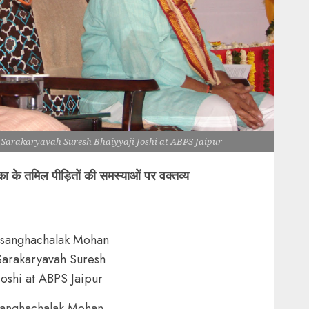
arakaryavah Suresh Bhaiyyaji Joshi at ABPS Jaipur
का के तमिल पीड़ितों की समस्याओं पर वक्तव्य
sanghachalak Mohan