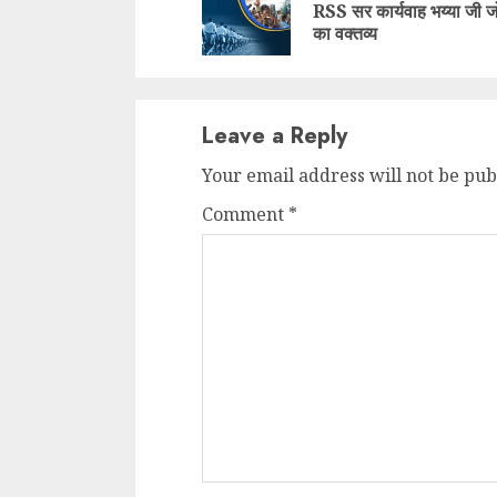
RSS सर कार्यवाह भय्या जी ज
का वक्तव्य
Leave a Reply
Your email address will not be pub
Comment
*