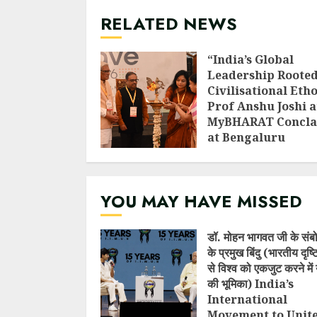
RELATED NEWS
“India’s Global
Leadership Rooted
Civilisational Etho
Prof Anshu Joshi a
MyBHARAT Concla
at Bengaluru
AUGUST 1, 2026
YOU MAY HAVE MISSED
डॉ. मोहन भागवत जी के संब
के प्रमुख बिंदु (भारतीय दृष
से विश्व को एकजुट करने में 
की भूमिका) India’s
International
Movement to Unit