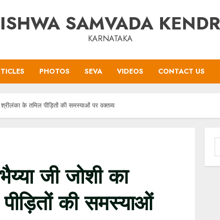
ISHWA SAMVADA KEND
KARNATAKA
TICLES
PHOTOS
SEVA
VIDEOS
CONTACT US
श्रीलंका के तमिल पीड़ितों की समस्याओं पर वक्तव्य
S
f
ैय्या जी जोशी का
पीड़ितों की समस्याओं