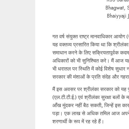
Bhagwat, 
Bhaiyyaji 
गत वर्ष संयुक्त राष्ट्र मानवाधिकार आयोग
यह वक्तव्य प्रसारित किया था कि श्रीलंक
समाधान करने के लिए सक्रियतापूर्वक कदम उ
अधिकारों को भी सुनिश्चित करे। मैं आज यह 
भी धरातल पर स्थिति में कोई विशेष सुधार 
सरकार की मंशाओं के प्रति संदेह और गहरा
मैं इस अवसर पर श्रीलंका सरकार को यह पुनर
(एल.टी.टी.ई.) एवं श्रीलंका सुरक्षा बलों के म
आँख मुंदकर नहीं बैठ सकती, जिन्हें इस का
पड़ा। एक लाख से अधिक तमिल आज अपने दे
शरणार्थी के रूप में रह रहे हैं।