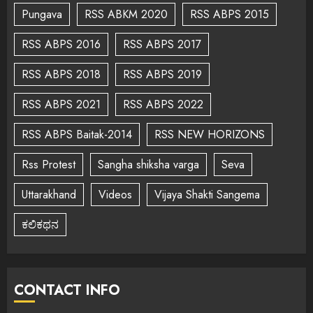
Pungava
RSS ABKM 2020
RSS ABPS 2015
RSS ABPS 2016
RSS ABPS 2017
RSS ABPS 2018
RSS ABPS 2019
RSS ABPS 2021
RSS ABPS 2022
RSS ABPS Baitak-2014
RSS NEW HORIZONS
Rss Protest
Sangha shiksha varga
Seva
Uttarakhand
Videos
Vijaya Shakti Sangema
ಕಲಿಕಥನ
CONTACT INFO