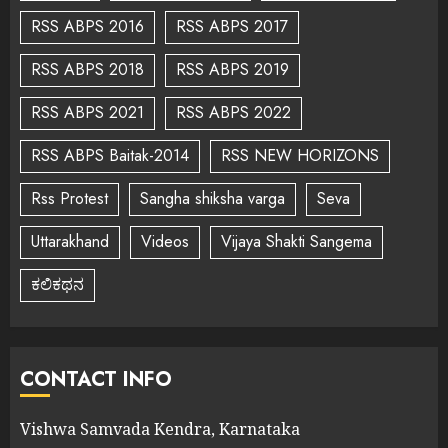
RSS ABPS 2016
RSS ABPS 2017
RSS ABPS 2018
RSS ABPS 2019
RSS ABPS 2021
RSS ABPS 2022
RSS ABPS Baitak-2014
RSS NEW HORIZONS
Rss Protest
Sangha shiksha varga
Seva
Uttarakhand
Videos
Vijaya Shakti Sangema
ಕಲಿಕಥನ
CONTACT INFO
Vishwa Samvada Kendra, Karnataka