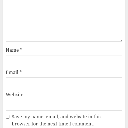
Name
*
Email
*
Website
Save my name, email, and website in this
browser for the next time I comment.