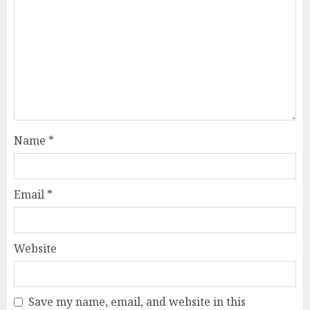
Name
*
Email
*
Website
Save my name, email, and website in this