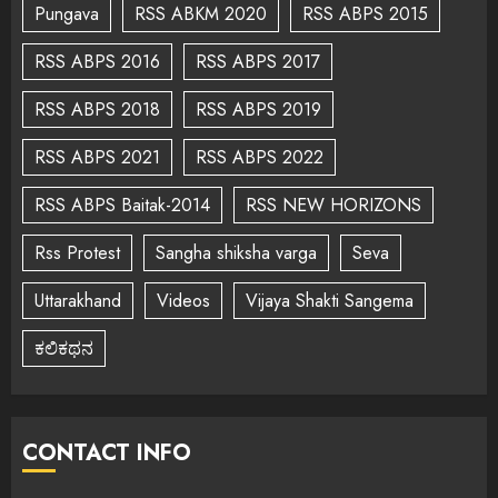
Pungava
RSS ABKM 2020
RSS ABPS 2015
RSS ABPS 2016
RSS ABPS 2017
RSS ABPS 2018
RSS ABPS 2019
RSS ABPS 2021
RSS ABPS 2022
RSS ABPS Baitak-2014
RSS NEW HORIZONS
Rss Protest
Sangha shiksha varga
Seva
Uttarakhand
Videos
Vijaya Shakti Sangema
ಕಲಿಕಥನ
CONTACT INFO