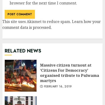
browser for the next time I comment.
This site uses Akismet to reduce spam.
Learn how your
comment data is processed
.
RELATED NEWS
Massive citizen turnout at
‘Citizens For Democracy’
organised tribute to Pulwama
martyrs
FEBRUARY 16, 2019