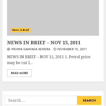
News in Brief
NEWS IN BRIEF – NOV 15, 2011
VISHWA SAMVADA KENDRA
NOVEMBER 15, 2011
NEWS IN BRIEF – NOV 15, 2011 1. Petrol price
may be cut 2...
READ MORE
Search
for: