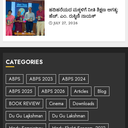
ಹದಿಹರೆಯದ ಮಕ್ಕಳಿಗೆ ನೀತಿ ಶಿಕ್ಷಣ ಅಗತ್ಯ:
ಹೆಚ್. ಎಂ. ರುಕ್ಮಿಣಿ ನಾಯಕ್
JULY 27, 2026
CATEGORIES
ABPS
ABPS 2023
ABPS 2024
ABPS 2025
ABPS 2026
Articles
Blog
BOOK REVIEW
Cinema
Downloads
Du Gu Lajkshman
Du Gu Lakshman