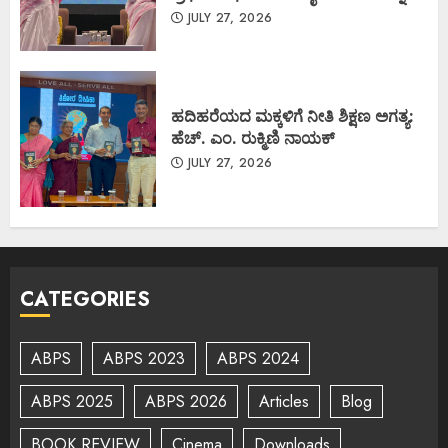
JULY 27, 2026
ಹದಿಹರೆಯದ ಮಕ್ಕಳಿಗೆ ನೀತಿ ಶಿಕ್ಷಣ ಅಗತ್ಯ:
ಹೆಚ್. ಎಂ. ರುಕ್ಮಿಣಿ ನಾಯಕ್
JULY 27, 2026
CATEGORIES
ABPS
ABPS 2023
ABPS 2024
ABPS 2025
ABPS 2026
Articles
Blog
BOOK REVIEW
Cinema
Downloads