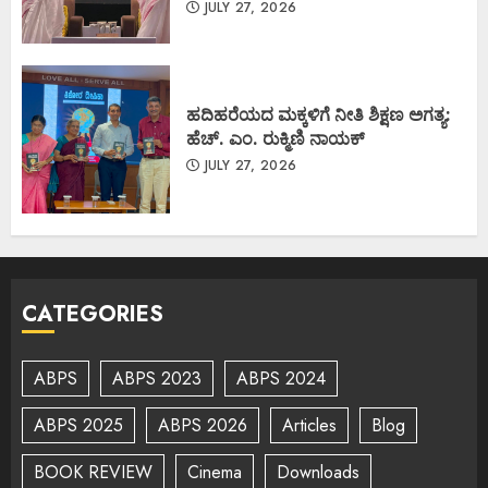
JULY 27, 2026
ಹದಿಹರೆಯದ ಮಕ್ಕಳಿಗೆ ನೀತಿ ಶಿಕ್ಷಣ ಅಗತ್ಯ:
ಹೆಚ್. ಎಂ. ರುಕ್ಮಿಣಿ ನಾಯಕ್
JULY 27, 2026
CATEGORIES
ABPS
ABPS 2023
ABPS 2024
ABPS 2025
ABPS 2026
Articles
Blog
BOOK REVIEW
Cinema
Downloads