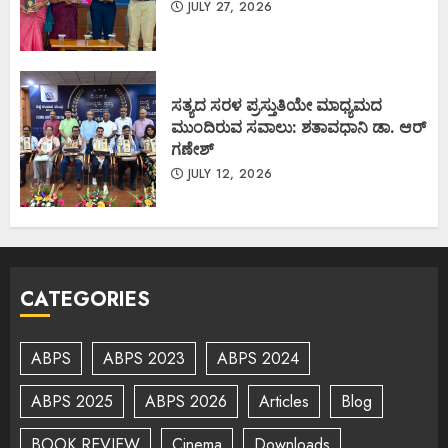
JULY 27, 2026
ಸತ್ಯದ ಸರಳ ಪ್ರಸ್ತುತಿಯೇ ಮಾಧ್ಯಮದ
ಮುಂದಿರುವ ಸವಾಲು: ಶತಾವಧಾನಿ ಡಾ. ಆರ್
ಗಣೇಶ್
JULY 12, 2026
CATEGORIES
ABPS
ABPS 2023
ABPS 2024
ABPS 2025
ABPS 2026
Articles
Blog
BOOK REVIEW
Cinema
Downloads