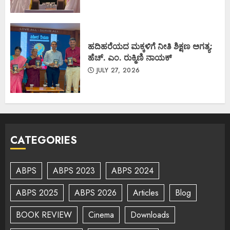
ಹದಿಹರೆಯದ ಮಕ್ಕಳಿಗೆ ನೀತಿ ಶಿಕ್ಷಣ ಅಗತ್ಯ:
ಹೆಚ್. ಎಂ. ರುಕ್ಮಿಣಿ ನಾಯಕ್
JULY 27, 2026
CATEGORIES
ABPS
ABPS 2023
ABPS 2024
ABPS 2025
ABPS 2026
Articles
Blog
BOOK REVIEW
Cinema
Downloads