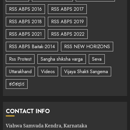
RSS ABPS 2016
RSS ABPS 2017
RSS ABPS 2018
RSS ABPS 2019
RSS ABPS 2021
RSS ABPS 2022
RSS ABPS Baitak-2014
RSS NEW HORIZONS
Rss Protest
Sangha shiksha varga
Seva
Uttarakhand
Videos
Vijaya Shakti Sangema
ಕಲಿಕಥನ
CONTACT INFO
Vishwa Samvada Kendra, Karnataka