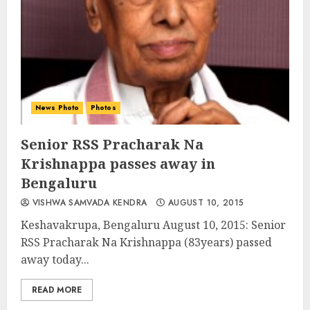
News Photo
Photos
Senior RSS Pracharak Na
Krishnappa passes away in
Bengaluru
VISHWA SAMVADA KENDRA
AUGUST 10, 2015
Keshavakrupa, Bengaluru August 10, 2015: Senior
RSS Pracharak Na Krishnappa (83years) passed
away today...
READ MORE