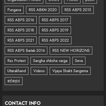
Pungava
RSS ABKM 2020
RSS ABPS 2015
RSS ABPS 2016
RSS ABPS 2017
RSS ABPS 2018
RSS ABPS 2019
RSS ABPS 2021
RSS ABPS 2022
RSS ABPS Baitak-2014
RSS NEW HORIZONS
Rss Protest
Sangha shiksha varga
Seva
Uttarakhand
Videos
Vijaya Shakti Sangema
ಕಲಿಕಥನ
CONTACT INFO