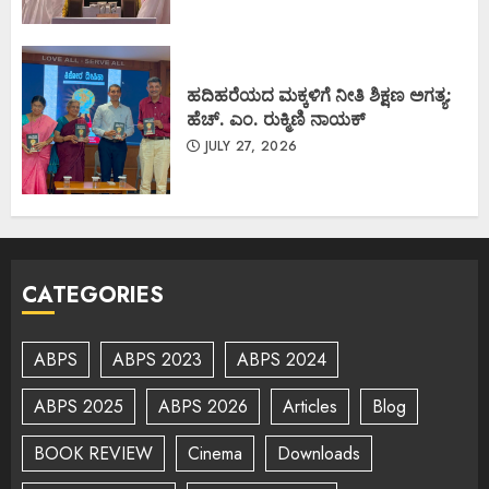
ಹದಿಹರೆಯದ ಮಕ್ಕಳಿಗೆ ನೀತಿ ಶಿಕ್ಷಣ ಅಗತ್ಯ:
ಹೆಚ್. ಎಂ. ರುಕ್ಮಿಣಿ ನಾಯಕ್
JULY 27, 2026
CATEGORIES
ABPS
ABPS 2023
ABPS 2024
ABPS 2025
ABPS 2026
Articles
Blog
BOOK REVIEW
Cinema
Downloads