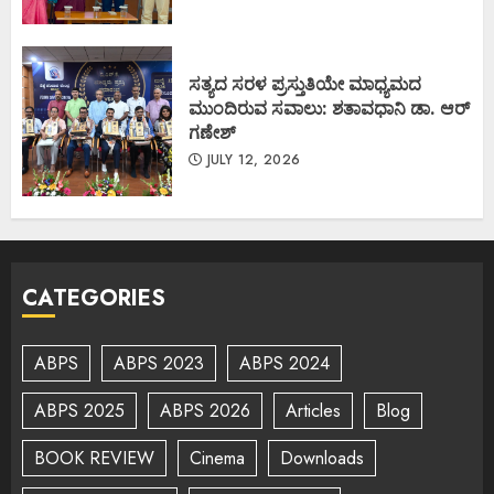
ಸತ್ಯದ ಸರಳ ಪ್ರಸ್ತುತಿಯೇ ಮಾಧ್ಯಮದ
ಮುಂದಿರುವ ಸವಾಲು: ಶತಾವಧಾನಿ ಡಾ. ಆರ್
ಗಣೇಶ್
JULY 12, 2026
CATEGORIES
ABPS
ABPS 2023
ABPS 2024
ABPS 2025
ABPS 2026
Articles
Blog
BOOK REVIEW
Cinema
Downloads