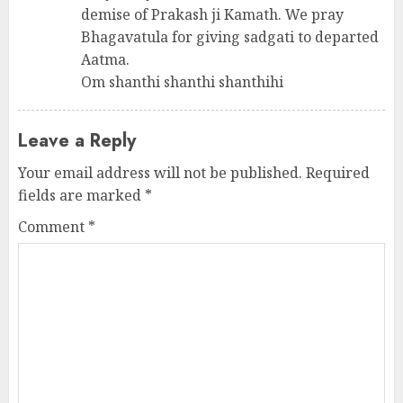
demise of Prakash ji Kamath. We pray
Bhagavatula for giving sadgati to departed
Aatma.
Om shanthi shanthi shanthihi
Leave a Reply
Your email address will not be published.
Required
fields are marked
*
Comment
*