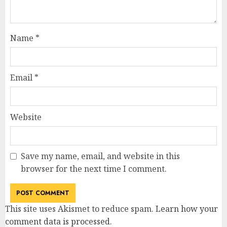
Name
*
Email
*
Website
Save my name, email, and website in this
browser for the next time I comment.
This site uses Akismet to reduce spam.
Learn how your
comment data is processed
.