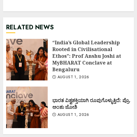
RELATED NEWS
“India’s Global Leadership
Rooted in Civilisational
Ethos”: Prof Anshu Joshi at
MyBHARAT Conclave at
Bengaluru
AUGUST 1, 2026
ಭಾರತ ವಿಶ್ವಶಕ್ತಿಯಾಗಿ ರೂಪುಗೊಳ್ಳುತ್ತಿದೆ: ಪ್ರೊ.
ಅಂಶು ಜೋಶಿ
AUGUST 1, 2026