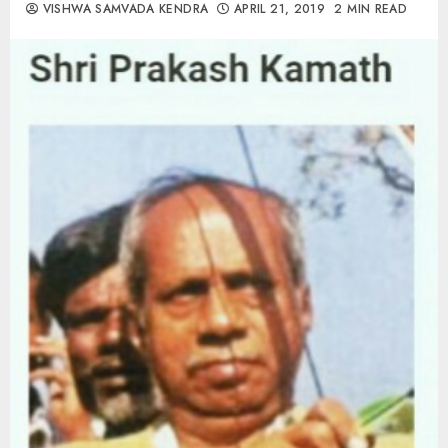
VISHWA SAMVADA KENDRA
APRIL 21, 2019
2 MIN READ