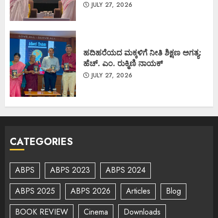
JULY 27, 2026
ಹದಿಹರೆಯದ ಮಕ್ಕಳಿಗೆ ನೀತಿ ಶಿಕ್ಷಣ ಅಗತ್ಯ:
ಹೆಚ್. ಎಂ. ರುಕ್ಮಿಣಿ ನಾಯಕ್
JULY 27, 2026
CATEGORIES
ABPS
ABPS 2023
ABPS 2024
ABPS 2025
ABPS 2026
Articles
Blog
BOOK REVIEW
Cinema
Downloads