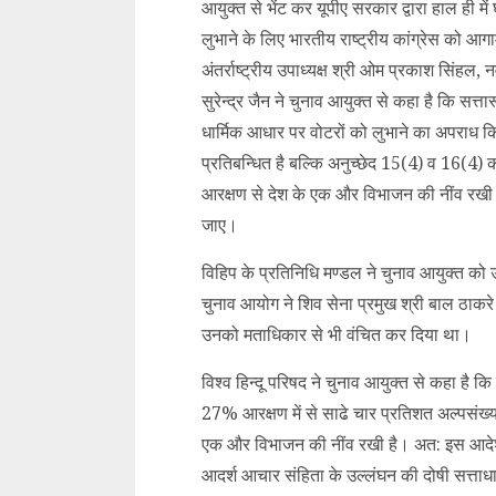
आयुक्त से भेंट कर यूपीए सरकार द्वारा हाल ही म
लुभाने के लिए भारतीय राष्ट्रीय कांग्रेस को आगा
अंतर्राष्ट्रीय उपाध्यक्ष श्री ओम प्रकाश सिंहल, न
सुरेन्द्र जैन ने चुनाव आयुक्त से कहा है कि सत्तार
धार्मिक आधार पर वोटरों को लुभाने का अपराध किय
प्रतिबन्धित है बल्कि अनुच्छेद 15(4) व 16(4) 
आरक्षण से देश के एक और विभाजन की नींव रख
जाए।
विहिप के प्रतिनिधि मण्डल ने चुनाव आयुक्त क
चुनाव आयोग ने शिव सेना प्रमुख श्री बाल ठा
उनको मताधिकार से भी वंचित कर दिया था।
विश्व हिन्दू परिषद ने चुनाव आयुक्त से कहा है क
27% आरक्षण में से साढे चार प्रतिशत अल्पसंख्य
एक और विभाजन की नींव रखी है। अत: इस आदेश 
आदर्श आचार संहिता के उल्लंघन की दोषी सत्ताधार