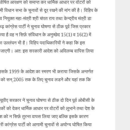
ें घोषित आरक्षण को समाप्त कर धार्मिक आधार पर वोटरों को
मी विधान सभा के चुनावों से दूर रखने की मांग की है। विहिप के
व नियुक्त महा-मंत्री श्री चंपत राय तथा केन्द्रीय मंत्री डा
ूढ़ कांग्रेस पार्टी ने चुनाव घोषणा से ठीक पूर्व जिस प्रकार
ा है वह न सिर्फ़ संविधान के अनुच्छेद 15(1) व 16(2) में
का उल्लंघन भी है। विहिप पदाधिकारियों ने कहा कि इस
ी जाएगी। अत: इस सरकारी आदेश को अविलम्ब वापिस लिया
ो उसके 1999 के आदेश का स्मरण भी कराया जिसके अन्तर्गत
करे को सन् 2005 तक के लिए चुनाव लडने और यहां तक कि
ि यूपीए सरकार ने चुनाव घोषणा से ठीक दो दिन पूर्व ओबीसी के
कों को देकर धार्मिक आधार पर वोटरों को लुभाने तथा देश के
को न सिर्फ़ तुरन्त वापस लिया जाए बल्कि इसके कारण
ी कांग्रेस पार्टी को आगामी चुनावों से अयोग्य घोषित किया