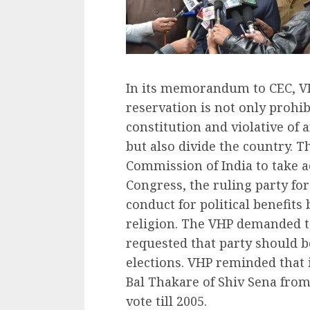
In its memorandum to CEC, VH
reservation is not only prohibi
constitution and violative of a
but also divide the country. 
Commission of India to take a
Congress, the ruling party for
conduct for political benefits
religion. The VHP demanded 
requested that party should b
elections. VHP reminded that 
Bal Thakare of Shiv Sena from 
vote till 2005.