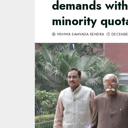
demands with
minority quot
VISHWA SAMVADA KENDRA
DECEMBE