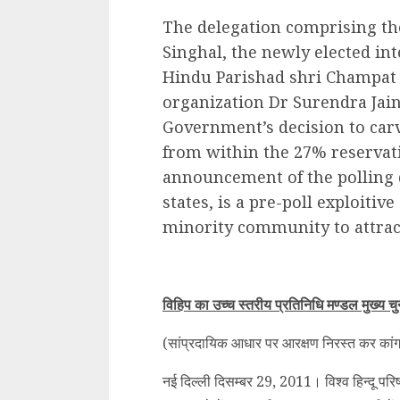
The delegation comprising the
Singhal, the newly elected in
Hindu Parishad shri Champat R
organization Dr Surendra Jain
Government’s decision to carv
from within the 27% reservati
announcement of the polling 
states, is a pre-poll exploiti
minority community to attract
विहिप का उच्च स्तरीय प्रतिनिधि मण्डल मुख्य च
(सांप्रदायिक आधार पर आरक्षण निरस्त कर कांग्रे
नई दिल्ली दिसम्बर 29, 2011। विश्व हिन्दू परि