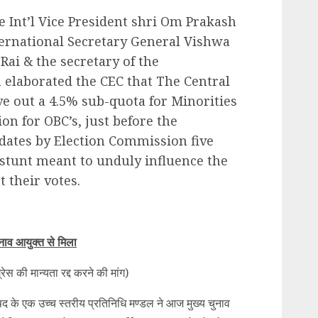
 Int’l Vice President shri Om Prakash
ternational Secretary General Vishwa
ai & the secretary of the
 elaborated the CEC that The Central
e out a 4.5% sub-quota for Minorities
on for OBC’s, just before the
dates by Election Commission five
ve stunt meant to unduly influence the
 their votes.
ुनाव आयुक्त से मिला
स की मान्यता रद्द करने की मांग)
षद के एक उच्च स्तरीय प्रतिनिधि मण्डल ने आज मुख्य चुनाव