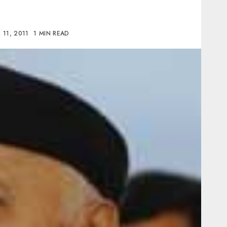
11, 2011
1 MIN READ