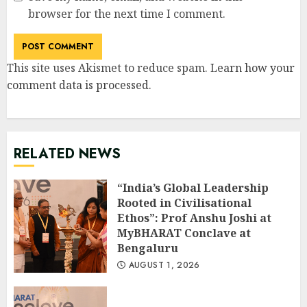
browser for the next time I comment.
This site uses Akismet to reduce spam.
Learn how your
comment data is processed
.
RELATED NEWS
“India’s Global Leadership
Rooted in Civilisational
Ethos”: Prof Anshu Joshi at
MyBHARAT Conclave at
Bengaluru
AUGUST 1, 2026