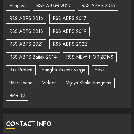
Pungava
RSS ABKM 2020
RSS ABPS 2015
RSS ABPS 2016
RSS ABPS 2017
RSS ABPS 2018
RSS ABPS 2019
RSS ABPS 2021
RSS ABPS 2022
RSS ABPS Baitak-2014
RSS NEW HORIZONS
Rss Protest
Sangha shiksha varga
Seva
Uttarakhand
Videos
Vijaya Shakti Sangema
ಕಲಿಕಥನ
CONTACT INFO