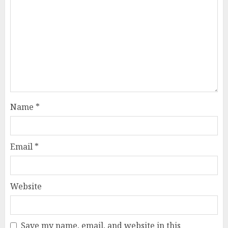
Name
*
Email
*
Website
Save my name, email, and website in this