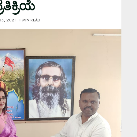
ಿಕ್ರಿಯೆ
15, 2021
1 MIN READ