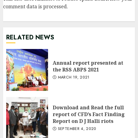
comment data is processed
.
RELATED NEWS
Annual report presented at
the RSS ABPS 2021
MARCH 19, 2021
Download and Read the full
report of CFD’s Fact Finding
Report on D J Halli riots
SEPTEMBER 4, 2020