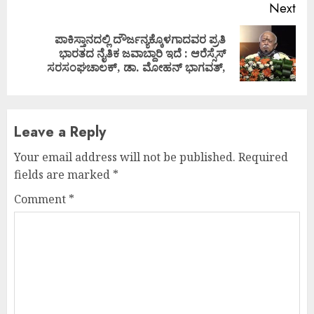
Next
ಪಾಕಿಸ್ತಾನದಲ್ಲಿ ದೌರ್ಜನ್ಯಕ್ಕೊಳಗಾದವರ ಪ್ರತಿ
Next
ಭಾರತದ ನೈತಿಕ ಜವಾಬ್ದಾರಿ ಇದೆ : ಆರೆಸ್ಸೆಸ್
post:
ಸರಸಂಘಚಾಲಕ್, ಡಾ. ಮೋಹನ್ ಭಾಗವತ್,
Leave a Reply
Your email address will not be published.
Required
fields are marked
*
Comment
*