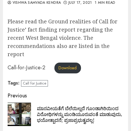
VISHWA SAMVADA KENDRA
JULY 17, 2021
1 MIN READ
Please read the Ground realities of Call for
Justice’ fact finding report regarding the
recent West Bengal violence. The
recommendations also are listed in the
report
Call-for-Justice-2
Download
Tags:
Call for Justice
Continue
Previous
Reading
ಮಾನವೀಯತೆಗೆ ಬೆಲೆಯಿಲ್ಲದೆ ಗೂಂಡಾಗಿರಿಯಿಂದ
Pre
ವಿರೋಧಿಗಳನ್ನು ಮಂಡಿಯೂರುವಂತೆ ಮಾಡುವುದು,
pos
ಭಯೋತ್ಪಾದನೆ; ಪ್ರಜಾಪ್ರಭುತ್ವವಲ್ಲ!