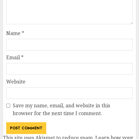
Name
*
Email
*
Website
Save my name, email, and website in this
browser for the next time I comment.
This site uses Akismet to reduce spam.
Learn how your