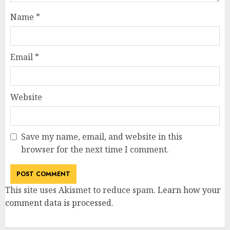
Name
*
Email
*
Website
Save my name, email, and website in this
browser for the next time I comment.
This site uses Akismet to reduce spam.
Learn how your
comment data is processed
.