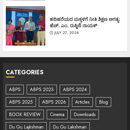
ಹದಿಹರೆಯದ ಮಕ್ಕಳಿಗೆ ನೀತಿ ಶಿಕ್ಷಣ ಅಗತ್ಯ:
ಹೆಚ್. ಎಂ. ರುಕ್ಮಿಣಿ ನಾಯಕ್
JULY 27, 2026
CATEGORIES
ABPS
ABPS 2023
ABPS 2024
ABPS 2025
ABPS 2026
Articles
Blog
BOOK REVIEW
Cinema
Downloads
Du Gu Lajkshman
Du Gu Lakshman