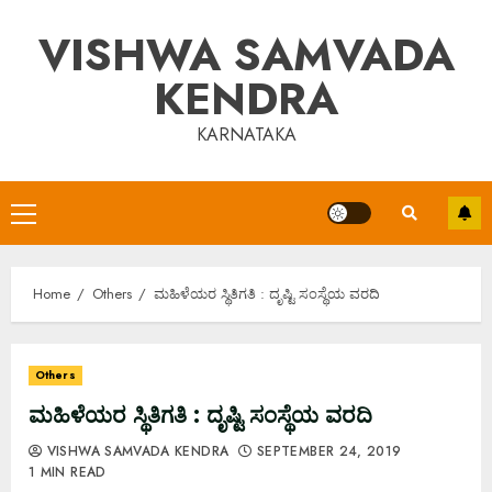
Skip
VISHWA SAMVADA
to
content
KENDRA
KARNATAKA
Primary
Menu
Home
Others
ಮಹಿಳೆಯರ ಸ್ಥಿತಿಗತಿ : ದೃಷ್ಟಿ ಸಂಸ್ಥೆಯ ವರದಿ
Others
ಮಹಿಳೆಯರ ಸ್ಥಿತಿಗತಿ : ದೃಷ್ಟಿ ಸಂಸ್ಥೆಯ ವರದಿ
VISHWA SAMVADA KENDRA
SEPTEMBER 24, 2019
1 MIN READ