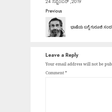
24 ಸೆಪ್ಟೆಂಬರ್ ,2019
Continue
Previous
Reading
ಭಾಷೆಯ ಬಗ್ಗೆ ಗುರೂಜಿ ಸಂದ
Leave a Reply
Your email address will not be pub
Comment
*