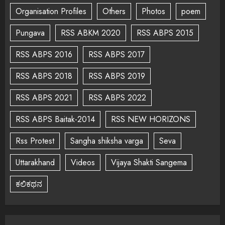
Organisation Profiles
Others
Photos
poem
Pungava
RSS ABKM 2020
RSS ABPS 2015
RSS ABPS 2016
RSS ABPS 2017
RSS ABPS 2018
RSS ABPS 2019
RSS ABPS 2021
RSS ABPS 2022
RSS ABPS Baitak-2014
RSS NEW HORIZONS
Rss Protest
Sangha shiksha varga
Seva
Uttarakhand
Videos
Vijaya Shakti Sangema
ಕಲಿಕಥನ