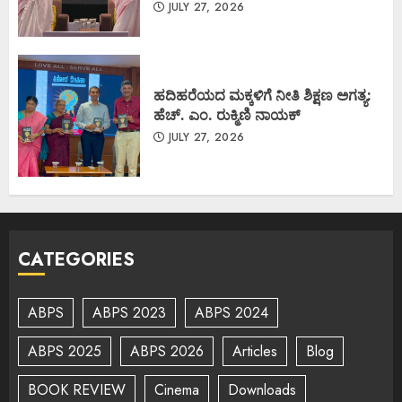
JULY 27, 2026
ಹದಿಹರೆಯದ ಮಕ್ಕಳಿಗೆ ನೀತಿ ಶಿಕ್ಷಣ ಅಗತ್ಯ:
ಹೆಚ್. ಎಂ. ರುಕ್ಮಿಣಿ ನಾಯಕ್
JULY 27, 2026
CATEGORIES
ABPS
ABPS 2023
ABPS 2024
ABPS 2025
ABPS 2026
Articles
Blog
BOOK REVIEW
Cinema
Downloads