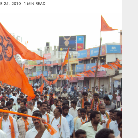
R 25, 2010
1 MIN READ