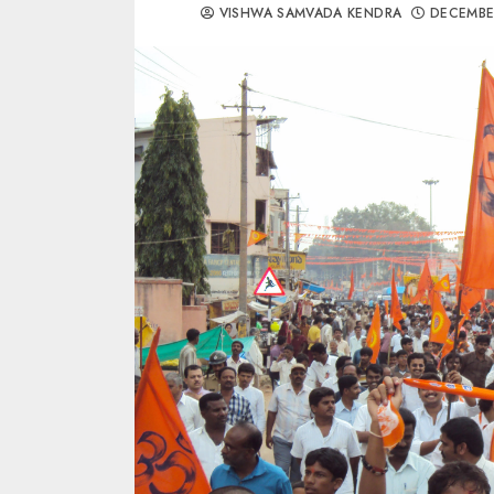
VISHWA SAMVADA KENDRA
DECEMBE