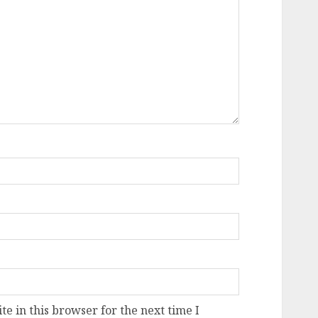
e in this browser for the next time I