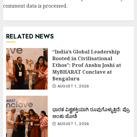
comment data is processed
.
RELATED NEWS
“India’s Global Leadership
Rooted in Civilisational
Ethos”: Prof Anshu Joshi at
MyBHARAT Conclave at
Bengaluru
AUGUST 1, 2026
ಭಾರತ ವಿಶ್ವಶಕ್ತಿಯಾಗಿ ರೂಪುಗೊಳ್ಳುತ್ತಿದೆ: ಪ್ರೊ.
ಅಂಶು ಜೋಶಿ
AUGUST 1, 2026