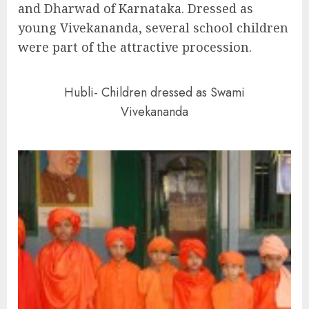
and Dharwad of Karnataka. Dressed as
young Vivekananda, several school children
were part of the attractive procession.
Hubli- Children dressed as Swami
Vivekananda