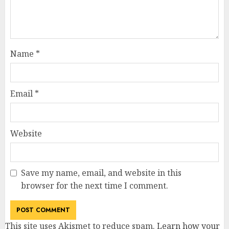
Name
*
Email
*
Website
Save my name, email, and website in this
browser for the next time I comment.
This site uses Akismet to reduce spam.
Learn how your