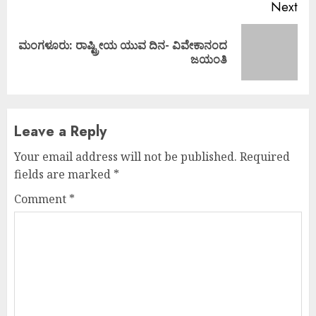
Next
ಮಂಗಳೂರು: ರಾಷ್ಟ್ರೀಯ ಯುವ ದಿನ- ವಿವೇಕಾನಂದ
Next
ಜಯಂತಿ
post:
Leave a Reply
Your email address will not be published.
Required
fields are marked
*
Comment
*