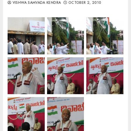
VISHWA SAMVADA KENDRA
OCTOBER 2, 2010