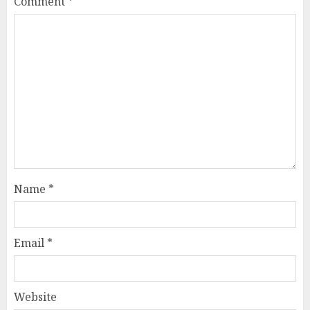
Comment
*
Name
*
Email
*
Website