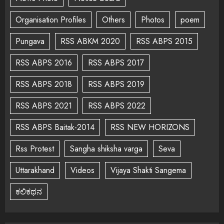
Organisation Profiles
Others
Photos
poem
Pungava
RSS ABKM 2020
RSS ABPS 2015
RSS ABPS 2016
RSS ABPS 2017
RSS ABPS 2018
RSS ABPS 2019
RSS ABPS 2021
RSS ABPS 2022
RSS ABPS Baitak-2014
RSS NEW HORIZONS
Rss Protest
Sangha shiksha varga
Seva
Uttarakhand
Videos
Vijaya Shakti Sangema
ಕಲಿಕಥನ