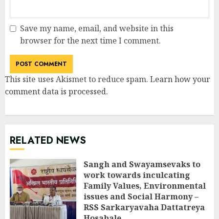
Save my name, email, and website in this
browser for the next time I comment.
This site uses Akismet to reduce spam.
Learn how your
comment data is processed
.
RELATED NEWS
Sangh and Swayamsevaks to
work towards inculcating
Family Values, Environmental
issues and Social Harmony –
RSS Sarkaryavaha Dattatreya
Hosabale