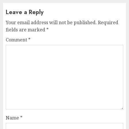
Leave a Reply
Your email address will not be published.
Required
fields are marked
*
Comment
*
Name
*