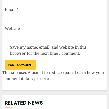
Email
*
Website
Save my name, email, and website in this
browser for the next time I comment.
This site uses Akismet to reduce spam.
Learn how your
comment data is processed
.
RELATED NEWS