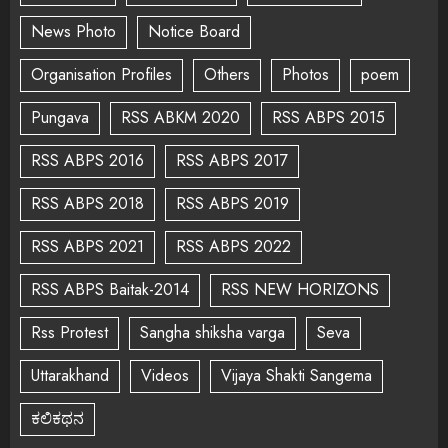
News Photo
Notice Board
Organisation Profiles
Others
Photos
poem
Pungava
RSS ABKM 2020
RSS ABPS 2015
RSS ABPS 2016
RSS ABPS 2017
RSS ABPS 2018
RSS ABPS 2019
RSS ABPS 2021
RSS ABPS 2022
RSS ABPS Baitak-2014
RSS NEW HORIZONS
Rss Protest
Sangha shiksha varga
Seva
Uttarakhand
Videos
Vijaya Shakti Sangema
ಕಲಿಕಥನ