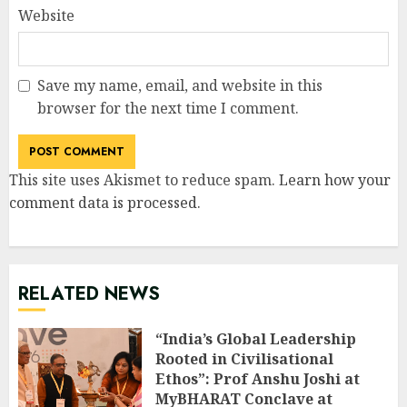
Website
Save my name, email, and website in this
browser for the next time I comment.
This site uses Akismet to reduce spam.
Learn how your
comment data is processed
.
RELATED NEWS
“India’s Global Leadership
Rooted in Civilisational
Ethos”: Prof Anshu Joshi at
MyBHARAT Conclave at