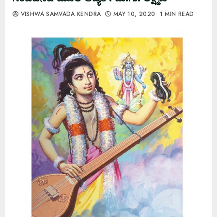
VISHWA SAMVADA KENDRA
MAY 10, 2020
1 MIN READ