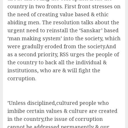
country in two fronts. First front stresses on
the need of creating value based & ethic
abiding men. The resolution talks about the
urgent need to reinstall the ‘Sanskar’ based
‘man making system’ into the society, which
were gradully eroded from the society.And
as a second priority, RSS urges the people of
the country to back all the individual &
institutions, who are & will fight the
corruption.
‎’Unless disciplined,cultured people who
imbibe certain values & culture are created
in the country,the issue of corruption
cannot be addressed permanently & our