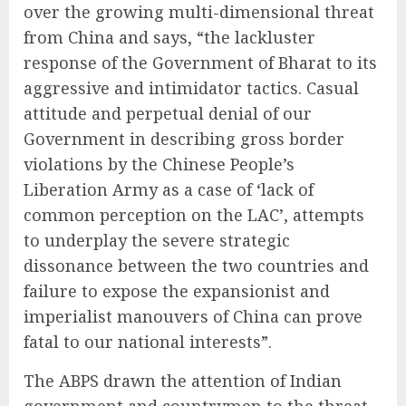
over the growing multi-dimensional threat
from China and says, “the lackluster
response of the Government of Bharat to its
aggressive and intimidator tactics. Casual
attitude and perpetual denial of our
Government in describing gross border
violations by the Chinese People’s
Liberation Army as a case of ‘lack of
common perception on the LAC’, attempts
to underplay the severe strategic
dissonance between the two countries and
failure to expose the expansionist and
imperialist manouvers of China can prove
fatal to our national interests”.
The ABPS drawn the attention of Indian
government and countrymen to the threat