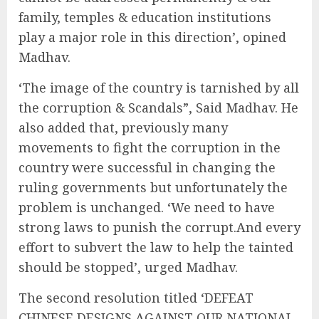
family, temples & education institutions
play a major role in this direction’, opined
Madhav.
‘The image of the country is tarnished by all
the corruption & Scandals”, Said Madhav. He
also added that, previously many
movements to fight the corruption in the
country were successful in changing the
ruling governments but unfortunately the
problem is unchanged. ‘We need to have
strong laws to punish the corrupt.And every
effort to subvert the law to help the tainted
should be stopped’, urged Madhav.
The second resolution titled ‘DEFEAT
CHINESE DESIGNS AGAINST OUR NATIONAL