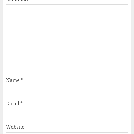
Name
*
Email
*
Website