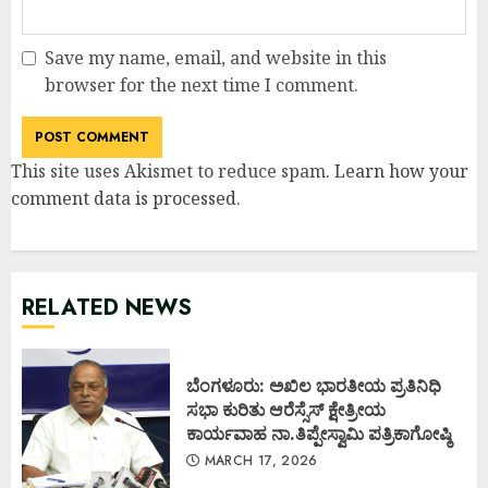
Save my name, email, and website in this
browser for the next time I comment.
This site uses Akismet to reduce spam.
Learn how your
comment data is processed
.
RELATED NEWS
ಬೆಂಗಳೂರು: ಅಖಿಲ ಭಾರತೀಯ ಪ್ರತಿನಿಧಿ
ಸಭಾ ಕುರಿತು ಆರೆಸ್ಸೆಸ್ ಕ್ಷೇತ್ರೀಯ
ಕಾರ್ಯವಾಹ ನಾ.ತಿಪ್ಪೇಸ್ವಾಮಿ ಪತ್ರಿಕಾಗೋಷ್ಠಿ
MARCH 17, 2026