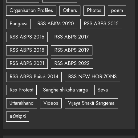
Organisation Profiles
Others
Photos
poem
Pungava
RSS ABKM 2020
RSS ABPS 2015
RSS ABPS 2016
RSS ABPS 2017
RSS ABPS 2018
RSS ABPS 2019
RSS ABPS 2021
RSS ABPS 2022
RSS ABPS Baitak-2014
RSS NEW HORIZONS
Rss Protest
Sangha shiksha varga
Seva
Uttarakhand
Videos
Vijaya Shakti Sangema
ಕಲಿಕಥನ