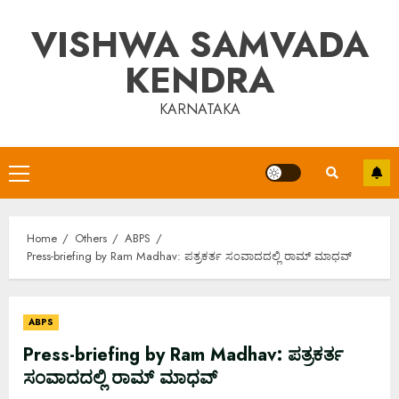
Skip
VISHWA SAMVADA
to
content
KENDRA
KARNATAKA
Primary
Menu
Home
Others
ABPS
Press-briefing by Ram Madhav: ಪತ್ರಕರ್ತ ಸಂವಾದದಲ್ಲಿ ರಾಮ್ ಮಾಧವ್
ABPS
Press-briefing by Ram Madhav: ಪತ್ರಕರ್ತ
ಸಂವಾದದಲ್ಲಿ ರಾಮ್ ಮಾಧವ್