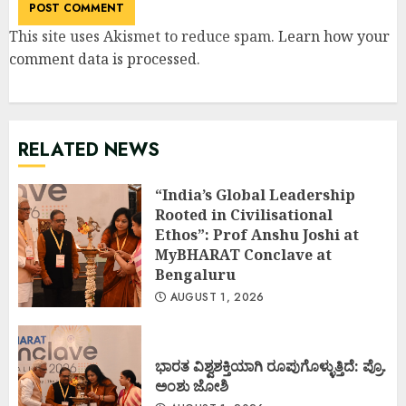
This site uses Akismet to reduce spam.
Learn how your
comment data is processed
.
RELATED NEWS
“India’s Global Leadership
Rooted in Civilisational
Ethos”: Prof Anshu Joshi at
MyBHARAT Conclave at
Bengaluru
AUGUST 1, 2026
ಭಾರತ ವಿಶ್ವಶಕ್ತಿಯಾಗಿ ರೂಪುಗೊಳ್ಳುತ್ತಿದೆ: ಪ್ರೊ.
ಅಂಶು ಜೋಶಿ