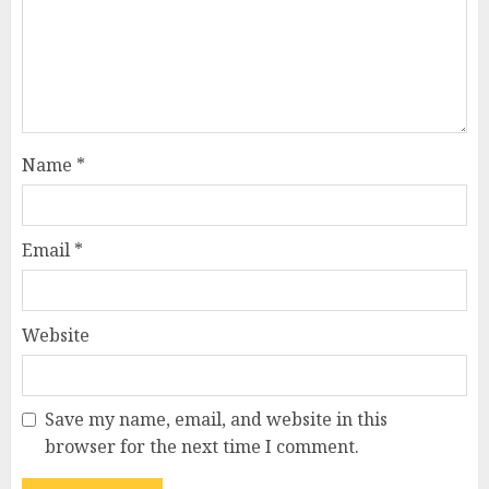
Name
*
Email
*
Website
Save my name, email, and website in this
browser for the next time I comment.